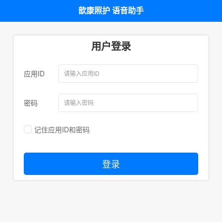
歆康照护 语音助手
用户登录
应用ID
请输入应用ID
密码
请输入密码
记住应用ID和密码
登录