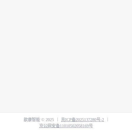
|
|
歆康智能 © 2025
京ICP备2025137280号-2
京公网安备11010502058169号